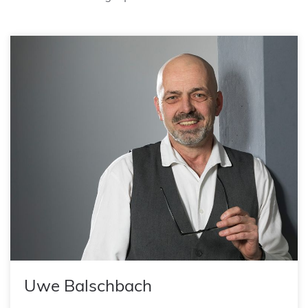
Uwe Balschbach