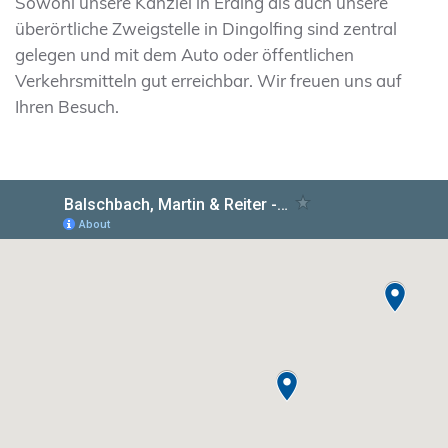
Sowohl unsere Kanzlei in Erding als auch unsere
überörtliche Zweigstelle in Dingolfing sind zentral
gelegen und mit dem Auto oder öffentlichen
Verkehrsmitteln gut erreichbar. Wir freuen uns auf
Ihren Besuch.