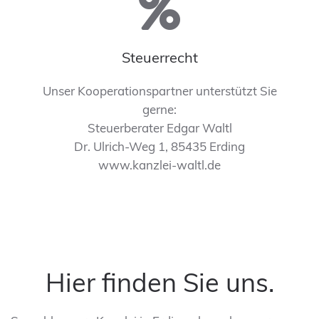
Steuerrecht
Unser Kooperationspartner unterstützt Sie
gerne:
Steuerberater Edgar Waltl
Dr. Ulrich-Weg 1, 85435 Erding
www.kanzlei-waltl.de
Hier finden Sie uns.