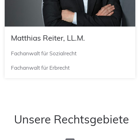
Matthias Reiter, LL.M.
Fachanwalt für Sozialrecht
Fachanwalt für Erbrecht
Unsere Rechtsgebiete