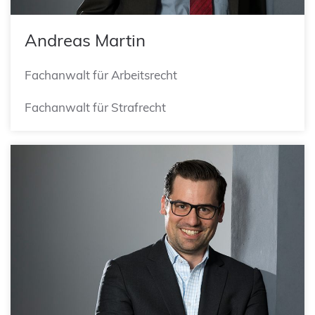
Andreas Martin
Fachanwalt für Arbeitsrecht
Fachanwalt für Strafrecht