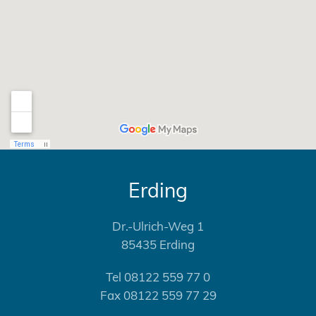
Erding
Dr.-Ulrich-Weg 1
85435 Erding
Tel 08122 559 77 0
Fax 08122 559 77 29