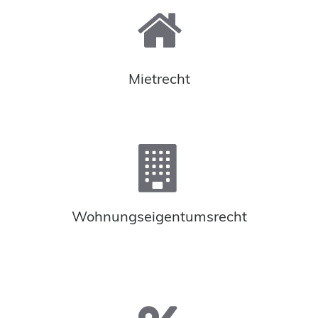
Mietrecht
Wohnungseigentumsrecht