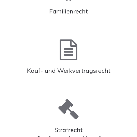
Familienrecht
Kauf- und Werkvertragsrecht
Strafrecht