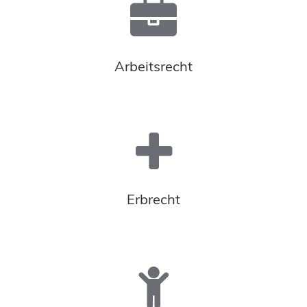
Arbeitsrecht
Erbrecht