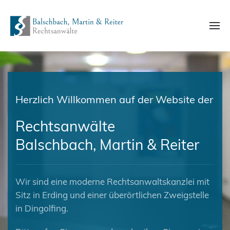
Herzlich Willkommen auf der Website der
Rechtsanwälte
Balschbach, Martin & Reiter
Wir sind eine moderne Rechtsanwaltskanzlei mit
Sitz in Erding und einer überörtlichen Zweigstelle
in Dingolfing.