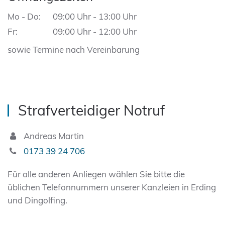
Mo - Do:
09:00 Uhr - 13:00 Uhr
Fr:
09:00 Uhr - 12:00 Uhr
sowie Termine nach Vereinbarung
Strafverteidiger Notruf
Andreas Martin
0173 39 24 706
Für alle anderen Anliegen wählen Sie bitte die
üblichen Telefonnummern unserer Kanzleien in Erding
und Dingolfing.