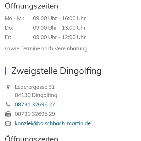
Öffnungszeiten
Mo - Mi:
09:00 Uhr - 16:00 Uhr
Do:
09:00 Uhr - 13:00 Uhr
Fr:
09:00 Uhr - 12:00 Uhr
sowie Termine nach Vereinbarung
Zweigstelle Dingolfing
Lederergasse 31
84130 Dingolfing
08731 32695 27
08731 32695 29
kanzlei@balschbach-martin.de
Öffnungszeiten